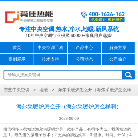
专注中央空调,热水,净水,地暖,新风系统
10年中央空调行业积累,60000+家庭用户选择!
首页
中央空调工程
产品中心
解决方案
案例展示
技术支持
公司动态
公司简介
>
>
海尔采暖炉怎么开（海尔采暖炉怎么样啊）
东芝中央空调
地暖
海尔采暖炉怎么开（海尔采暖炉怎么样啊）
2023-06-09
相信很多人都知道海尔供暖锅炉是一款好产品，有很多优点。我所知道的
是:1。最先进的微电子技术；2.更高的加热效率；3.健康、时尚、环保；4.