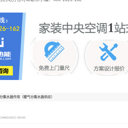
分集水器作用（暖气分集水器供应）
COMMENDED NEWS