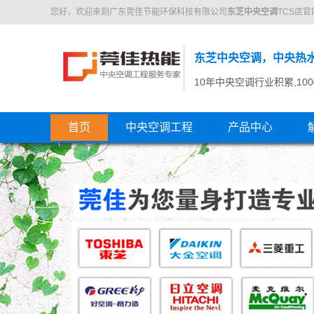
您好，欢迎来到广东莞佳节能环保科技有限公司
东芝中央空调
TCS店官
东芝中央空调，中央热
10年中央空调行业积累,10
首页
中央空调工程
产品中心