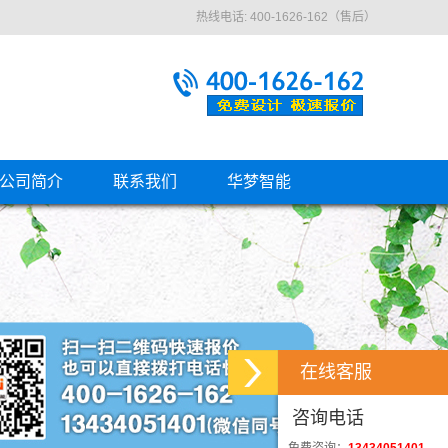
热线电话: 400-1626-162（售后）
公司简介
联系我们
华梦智能
在线客服
咨询电话