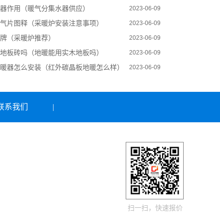
器作用（暖气分集水器供应）
2023-06-09
气片图释（采暖炉安装注意事项）
2023-06-09
牌（采暖炉推荐）
2023-06-09
地板砖吗（地暖能用实木地板吗）
2023-06-09
暖器怎么安装（红外碳晶板地暖怎么样）
2023-06-09
联系我们
|
扫一扫，快速报价