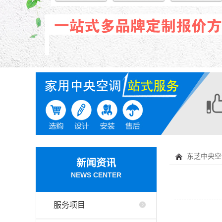
东芝中央空
新闻资讯
NEWS CENTER
服务项目