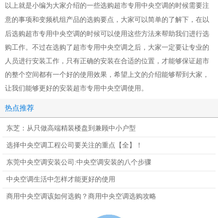
以上就是小编为大家介绍的一些选购超市专用中央空调的时候需要
注
的事项和变频机组产品的选购要点，大家可以简单的了解下，在以
意
后选购超市专用中央空调的时候可以使用这些方法来帮助我们进行选
购工作。不过在选购了超市专用中央空调之后，大家一定要让专业的
人员进行安装工作，只有正确的安装在合适的位置，才能够保证超市
的整个空间都有一个好的使用效果，希望上文的介绍能够帮到大家，
让我们能够更好的安装超市专用
。
中央空调使用
热点推荐
东芝：从只做高端精装楼盘到兼顾中小户型
选择中央空调工程公司要关注的重点【全】！
东莞中央空调安装公司:中央空调安装的八个步骤
中央空调生活中怎样才能更好的使用
商用中央空调该如何选购？商用中央空调选购攻略