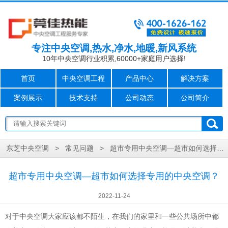
专注中央空调,热水,净水,地暖,新风系统
10年中央空调行业积累,60000+家庭用户选择!
首页
中央空调工程
产品中心
解决方案
案例展示
技术支持
公司动态
公司简介
>
>
超市专用中央空调—超市如何选择专用的中央空调？
东芝中央空调
常见问题
超市专用中央空调—超市如何选择专用的中央空调？
2022-11-24
对于
大家应该都不陌生，在我们的家里和一些公共场所中都
中央空调