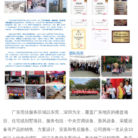
广东莞佳服务区域以东莞，深圳为主，覆盖广东地区的楼盘项
目、住宅或别墅项目。服务包括：中央空调设备、新风设备、采暖设
备等产品的销售、方案设计、安装和售后服务。公司拥有一支从业10
年以上的专业团队。保证在售前方案设计、售中施工过程管理、售后