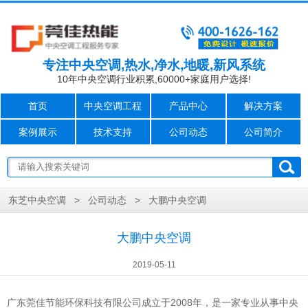
专注中央空调,热水,净水,地暖,新风系统
10年中央空调行业积累,60000+家庭用户选择!
首页
中央空调工程
产品中心
解决方案
案例展示
技术支持
公司动态
公司简介
>
>
大鹏中央空调
东芝中央空调
公司动态
大鹏中央空调
2019-05-11
成立于2008年，是一家专业从事中央
广东莞佳节能环保科技有限公司