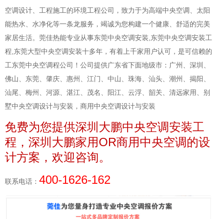
空调设计、工程施工的环境工程公司，致力于为高端中央空调、太阳
能热水、水净化等一条龙服务，竭诚为您构建一个健康、舒适的完美
家居生活。莞佳热能专业从事东莞中央空调安装,东莞中央空调安装工
程,东莞大型中央空调安装十多年，有着上千家用户认可，是可信赖的
工东莞中央空调程公司！公司提供广东省下面地级市：广州、深圳、
佛山、东莞、肇庆、惠州、江门、中山、珠海、汕头、潮州、揭阳、
汕尾、梅州、河源、湛江、茂名、阳江、云浮、韶关、清远家用、别
墅中央空调设计与安装，商用中央空调设计与安装
免费为您提供深圳大鹏中央空调安装工
程，
深圳大鹏
家用OR
的设
商用中央空调
计方案，欢迎咨询。
400-1626-162
联系电话：