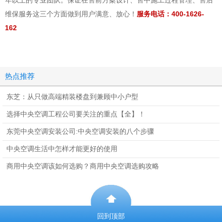
维保服务这三个方面做到用户满意、放心！
服务电话：400-1626-
162
热点推荐
东芝：从只做高端精装楼盘到兼顾中小户型
选择中央空调工程公司要关注的重点【全】！
东莞中央空调安装公司:中央空调安装的八个步骤
中央空调生活中怎样才能更好的使用
商用中央空调该如何选购？商用中央空调选购攻略
回到顶部